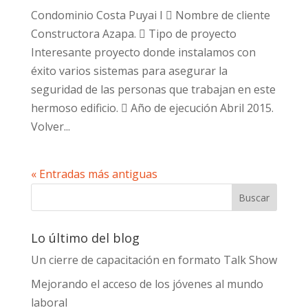
Condominio Costa Puyai I  Nombre de cliente
Constructora Azapa.  Tipo de proyecto
Interesante proyecto donde instalamos con
éxito varios sistemas para asegurar la
seguridad de las personas que trabajan en este
hermoso edificio.  Año de ejecución Abril 2015.
Volver...
« Entradas más antiguas
Lo último del blog
Un cierre de capacitación en formato Talk Show
Mejorando el acceso de los jóvenes al mundo
laboral