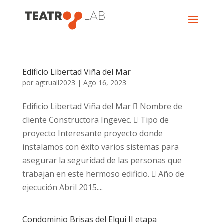
Edificio Libertad Viña del Mar
por
agtruall2023
|
Ago 16, 2023
Edificio Libertad Viña del Mar  Nombre de
cliente Constructora Ingevec.  Tipo de
proyecto Interesante proyecto donde
instalamos con éxito varios sistemas para
asegurar la seguridad de las personas que
trabajan en este hermoso edificio.  Año de
ejecución Abril 2015....
Condominio Brisas del Elqui II etapa