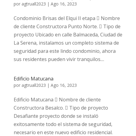
por
agtruall2023
|
Ago 16, 2023
Condominio Brisas del Elqui II etapa  Nombre
de cliente Constructora Punto Norte.  Tipo de
proyecto Ubicado en calle Balmaceda, Ciudad de
La Serena, instalamos un completo sistema de
seguridad para este lindo condominio, ahora
sus residentes pueden vivir tranquilos....
Edificio Matucana
por
agtruall2023
|
Ago 16, 2023
Edificio Matucana  Nombre de cliente
Constructora Besalco.  Tipo de proyecto
Desafiante proyecto donde se instaló
exitosamente todo el sistema de seguridad,
necesario en este nuevo edificio residencial.