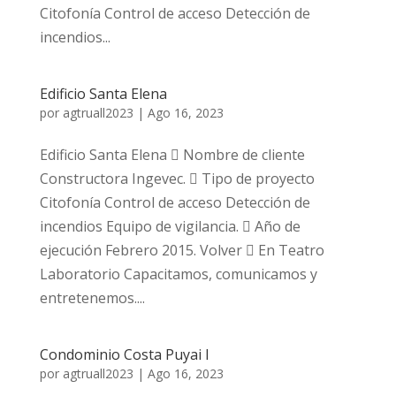
Citofonía Control de acceso Detección de
incendios...
Edificio Santa Elena
por
agtruall2023
|
Ago 16, 2023
Edificio Santa Elena  Nombre de cliente
Constructora Ingevec.  Tipo de proyecto
Citofonía Control de acceso Detección de
incendios Equipo de vigilancia.  Año de
ejecución Febrero 2015. Volver  En Teatro
Laboratorio Capacitamos, comunicamos y
entretenemos....
Condominio Costa Puyai I
por
agtruall2023
|
Ago 16, 2023