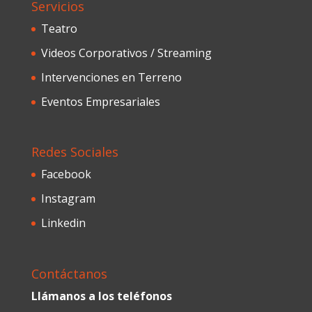
Servicios
Teatro
Videos Corporativos / Streaming
Intervenciones en Terreno
Eventos Empresariales
Redes Sociales
Facebook
Instagram
Linkedin
Contáctanos
Llámanos a los teléfonos