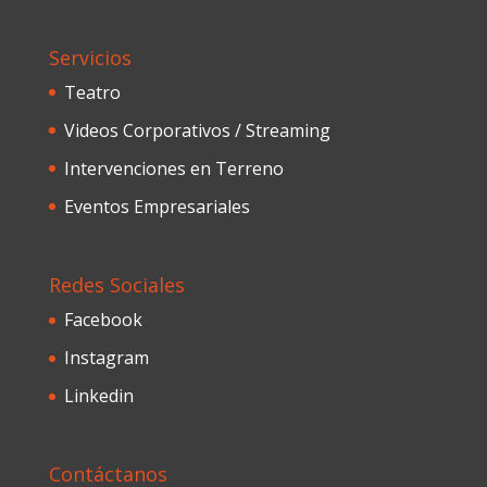
Servicios
Teatro
Videos Corporativos / Streaming
Intervenciones en Terreno
Eventos Empresariales
Redes Sociales
Facebook
Instagram
Linkedin
Contáctanos