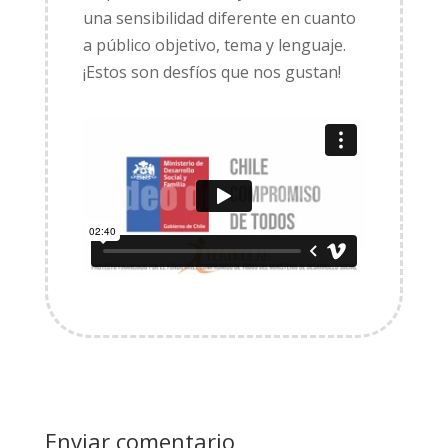
una sensibilidad diferente en cuanto
a público objetivo, tema y lenguaje.
¡Estos son desfíos que nos gustan!
Enviar comentario