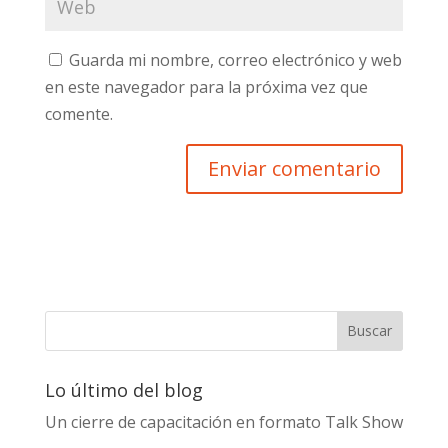
Guarda mi nombre, correo electrónico y web
en este navegador para la próxima vez que
comente.
Lo último del blog
Un cierre de capacitación en formato Talk Show