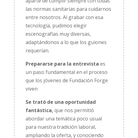
aparte de cumplir siempre con todas
las normas sanitarias para cuidarnos
entre nosotros. Al grabar con esa
tecnología, pudimos elegir
escenografías muy diversas,
adaptándonos a lo que los guiones
requerían.
Prepararse para la entrevista
es
un paso fundamental en el proceso
que los jóvenes de Fundación Forge
viven
Se trató de una oportunidad
fantástica,
que nos permitió
abordar una temática poco usual
para nuestra tradición laboral,
ampliando la oferta, y conociendo