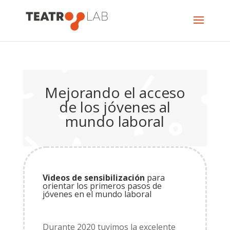
Mejorando el acceso
de los jóvenes al
mundo laboral
Videos de sensibilización
para
orientar los primeros pasos de
jóvenes en el mundo laboral
Durante 2020 tuvimos la excelente