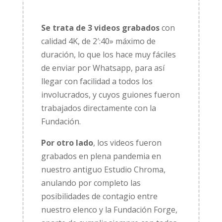
Se trata de 3 videos grabados
con
calidad 4K, de 2′:40» máximo de
duración, lo que los hace muy fáciles
de enviar por Whatsapp, para así
llegar con facilidad a todos los
involucrados, y cuyos guiones fueron
trabajados directamente con la
Fundación.
Por otro lado
, los videos fueron
grabados en plena pandemia en
nuestro antiguo Estudio Chroma,
anulando por completo las
posibilidades de contagio entre
nuestro elenco y la Fundación Forge,