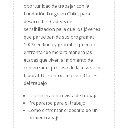
oportunidad de trabajar con la
Fundación Forge en Chile, para
desarrollar 3 videos de
sensibilización para que los jóvenes
que participan de sus programas
100% en línea y gratuitos puedan
enfrentar de mejora manera las
etapas que viven al momento de
comenzar el proceso de la inserción
laboral. Nos enfocamos en 3 fases
del trabajo:
La primera entrevista de trabajo
Prepararse para el trabajo
Cómo enfrentar el desafío de un
primer trabajo