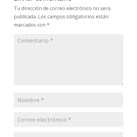
Tu dirección de correo electrónico no será
publicada.
Los campos obligatorios están
marcados con
*