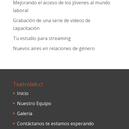
Mejorando el acceso de los jóvenes al mundo
laboral
Grabación de una serie de videos de
capacitación
Tu estudio para streaming
Nuevos aires en relaciones de género
Teatrolab.cl
Inicio
Nuestro Equipo
Galería
Contáctanos te estamos esperando