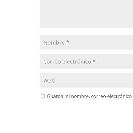
Guarda mi nombre, correo electrónico