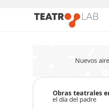
Nuevos aire
Obras teatrales e
el día del padre