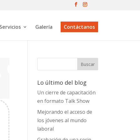
Servicios
Galería
Contáctanos
Lo último del blog
Un cierre de capacitación
en formato Talk Show
Mejorando el acceso de
los jóvenes al mundo
laboral
Grabación de una serie