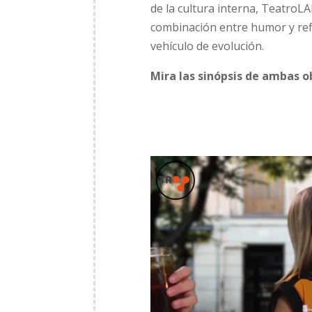
de la cultura interna, TeatroLA
combinación entre humor y ref
vehículo de evolución.
Mira las sinópsis de ambas o