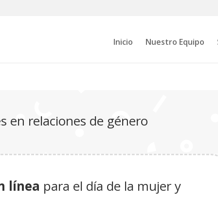
Inicio
Nuestro Equipo
s en relaciones de género
n línea
para el día de la mujer y