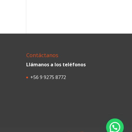
Contáctanos
Llámanos a los teléfonos
+56 9 9275 8772