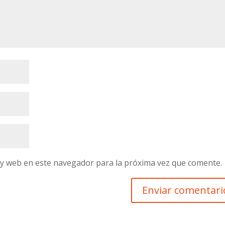
 y web en este navegador para la próxima vez que comente.