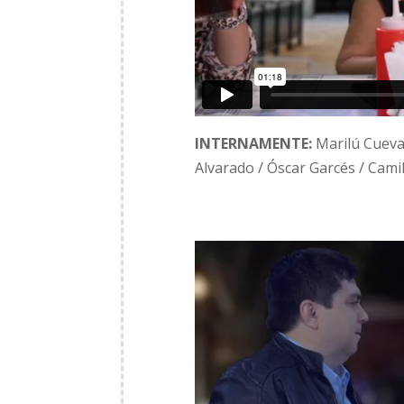
INTERNAMENTE:
Marilú Cueva
Alvarado / Óscar Garcés / Cami