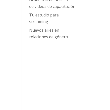
de videos de capacitación
Tu estudio para
streaming
Nuevos aires en
relaciones de género