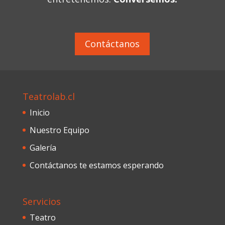
Contáctanos
Teatrolab.cl
Inicio
Nuestro Equipo
Galería
Contáctanos te estamos esperando
Servicios
Teatro