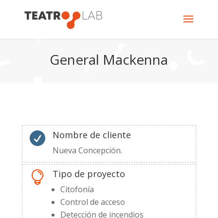
General Mackenna
Nombre de cliente

Nueva Concepción.
Tipo de proyecto

Citofonía
Control de acceso
Detección de incendios