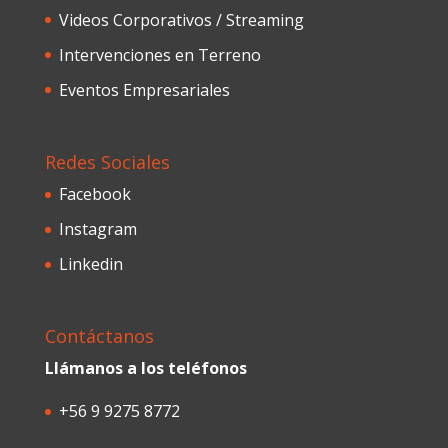
Videos Corporativos / Streaming
Intervenciones en Terreno
Eventos Empresariales
Redes Sociales
Facebook
Instagram
Linkedin
Contáctanos
Llámanos a los teléfonos
+56 9 9275 8772